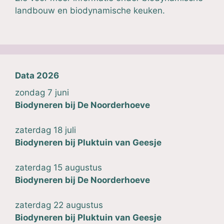
landbouw
en
biodynamische keuken
.
Data 2026
zondag 7 juni
Biodyneren bij
De Noorderhoeve
zaterdag 18 juli
Biodyneren bij
Pluktuin van Geesje
zaterdag 15 augustus
Biodyneren bij
De Noorderhoeve
zaterdag 22 augustus
Biodyneren bij
Pluktuin van Geesje