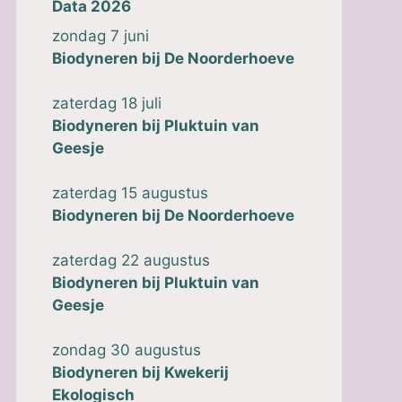
Data 2026
zondag 7 juni
Biodyneren bij
De Noorderhoeve
zaterdag 18 juli
Biodyneren bij
Pluktuin van
Geesje
zaterdag 15 augustus
Biodyneren bij
De Noorderhoeve
zaterdag 22 augustus
Biodyneren bij
Pluktuin van
Geesje
zondag 30 augustus
Biodyneren
bij
Kwekerij
Ekologisch