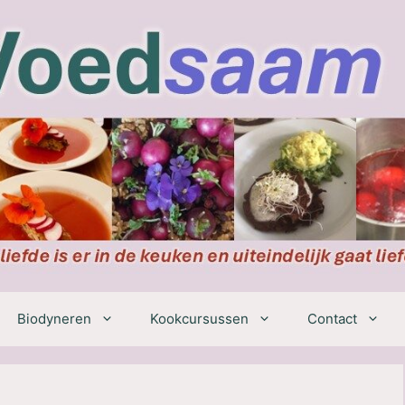
Biodyneren
Kookcursussen
Contact