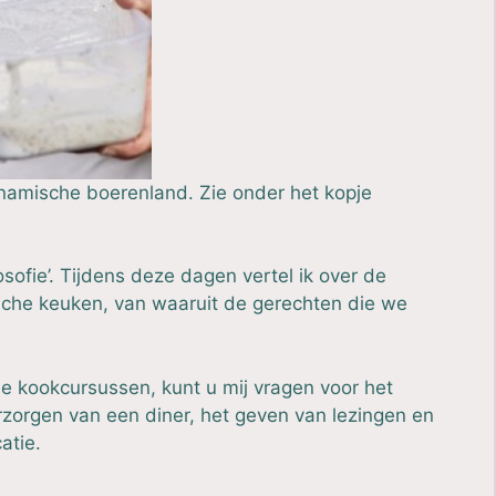
dynamische boerenland. Zie onder het kopje
sofie’
. Tijdens deze dagen vertel ik over de
che keuken, van waaruit de gerechten die we
e kookcursussen, kunt u mij vragen voor het
erzorgen van een diner, het geven van lezingen en
atie.